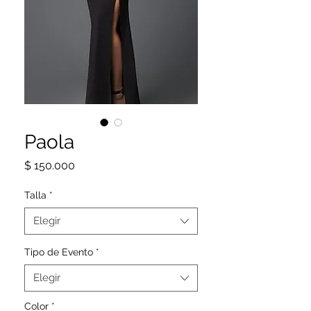
Paola
Precio
$ 150.000
Talla
*
Elegir
Tipo de Evento
*
Elegir
Color
*