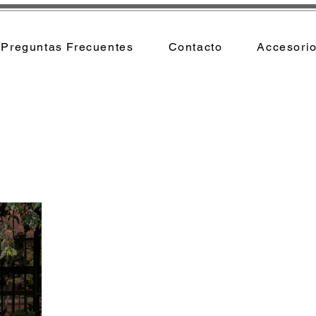
Preguntas Frecuentes
Contacto
Accesori