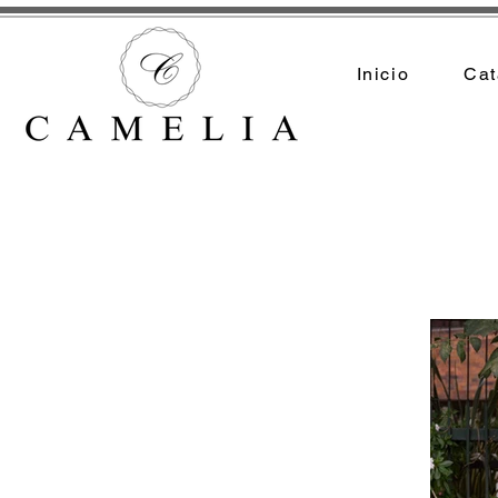
Inicio
Cat