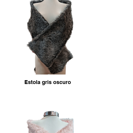
Estola gris oscuro