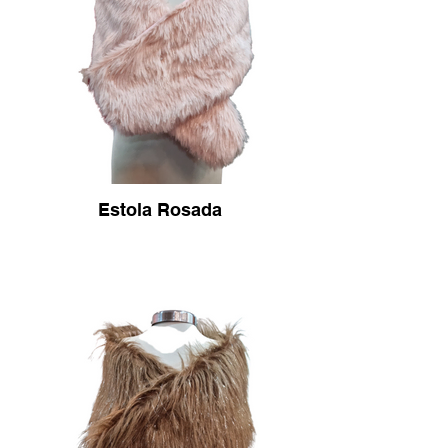
Estola Rosada