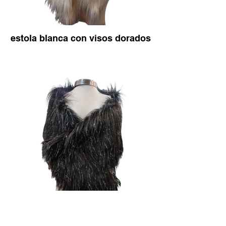
estola blanca con visos dorados