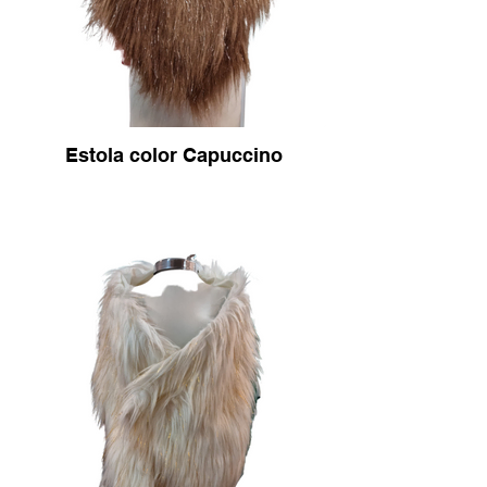
Estola color Capuccino