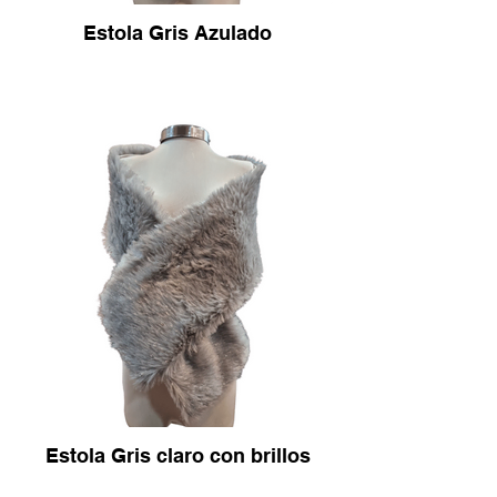
Estola Gris Azulado
Estola Gris claro con brillos