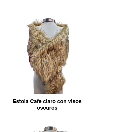
Estola Cafe claro con visos
oscuros