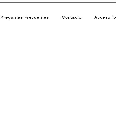
Preguntas Frecuentes
Contacto
Accesori