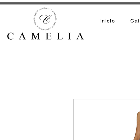
Inicio
Cat