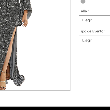
Talla
*
Elegir
Tipo de Evento
*
Elegir