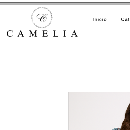
Inicio
Cat