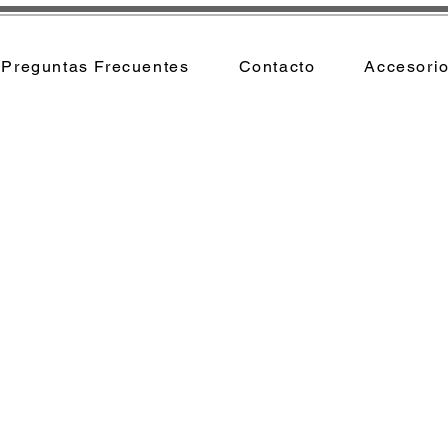
Preguntas Frecuentes
Contacto
Accesori