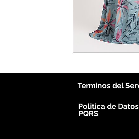
Terminos del Ser
Politica de Dato
PQRS