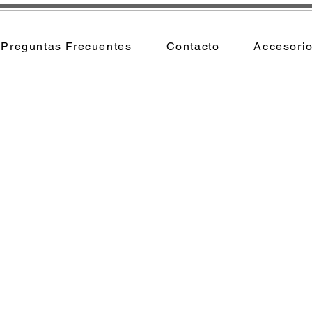
Preguntas Frecuentes
Contacto
Accesori