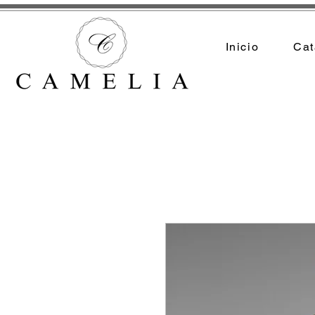
Inicio
Cat