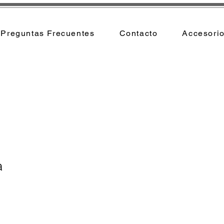
Preguntas Frecuentes
Contacto
Accesori
a