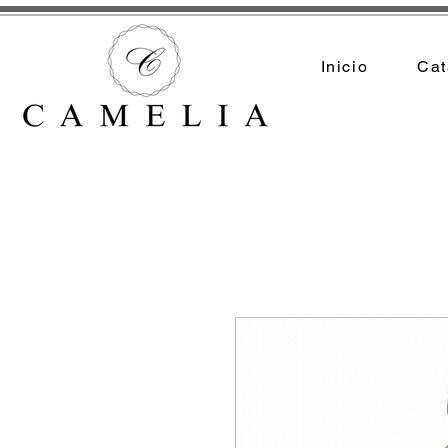
Inicio
Cat