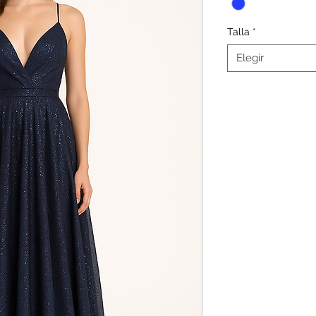
Talla
*
Elegir