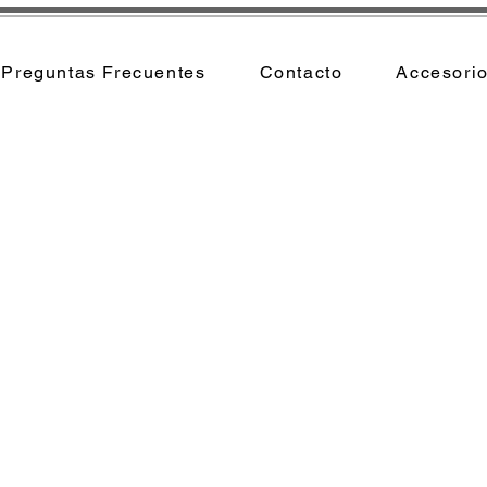
Preguntas Frecuentes
Contacto
Accesori