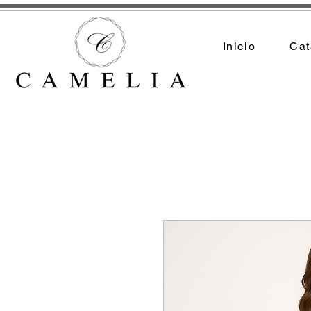
Inicio
Cat