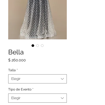
Bella
Precio
$ 260.000
Talla
*
Elegir
Tipo de Evento
*
Elegir