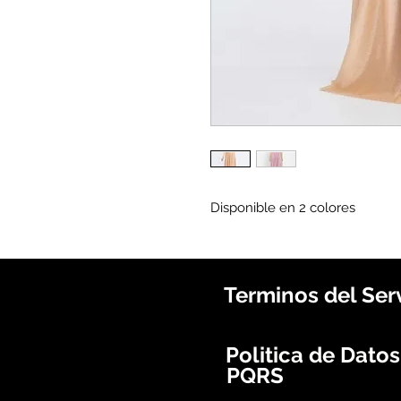
Disponible en 2 colores
Terminos del Ser
Politica de Dato
PQRS