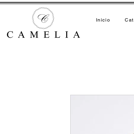
Inicio
Cat