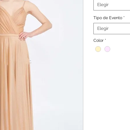
Elegir
Tipo de Evento
*
Elegir
Color
*