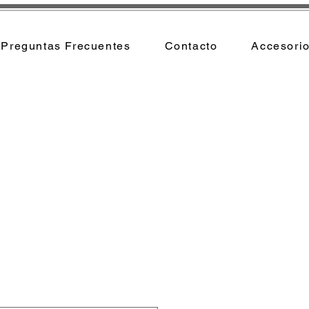
Preguntas Frecuentes
Contacto
Accesori