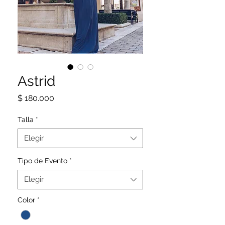
Astrid
Precio
$ 180.000
Talla
*
Elegir
Tipo de Evento
*
Elegir
Color
*