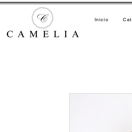
Inicio
Cat