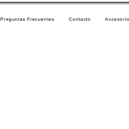
Preguntas Frecuentes
Contacto
Accesori